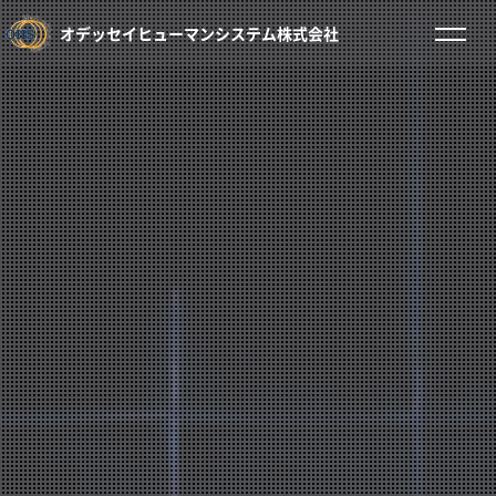
オデッセイヒューマンシステム株式会社