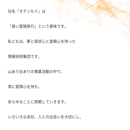
社名「オデッセイ」は
「長い冒険旅行」という意味です。
私どもは、夢と探求心と冒険心を持った
情報技術集団です。
山あり谷ありの事業活動の中で、
常に冒険心を持ち、
あらゆることに挑戦していきます。
いろいろな会社、人との出会いを大切にし、