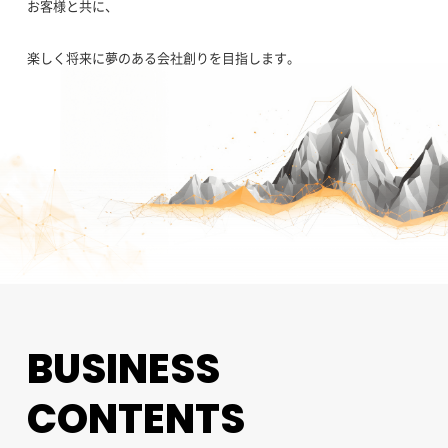
お客様と共に、
楽しく将来に夢のある会社創りを目指します。
BUSINESS
CONTENTS