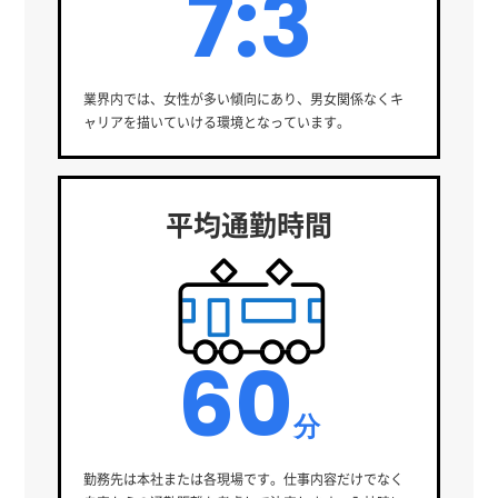
7:3
業界内では、女性が多い傾向にあり、男女関係なくキ
ャリアを描いていける環境となっています。
平均通勤時間
60
分
勤務先は本社または各現場です。仕事内容だけでなく