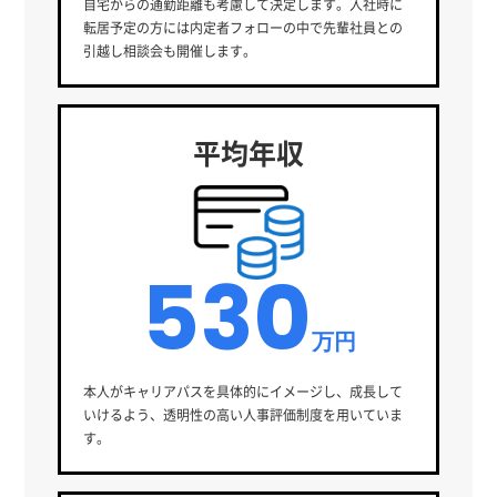
自宅からの通勤距離も考慮して決定します。入社時に
転居予定の方には内定者フォローの中で先輩社員との
引越し相談会も開催します。
平均年収
530
万円
本人がキャリアパスを具体的にイメージし、成長して
いけるよう、透明性の高い人事評価制度を用いていま
す。