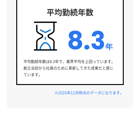
平均勤続年数
8.3
年
平均勤続年数は8.3年で、業界平均を上回っています。
創立当初から社員のために革新してきた成果だと感じ
ています。
※2025年12月時点のデータになります。