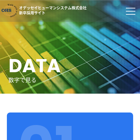
オデッセイヒューマンシステム株式会社
新卒採用サイト
DATA
数字で見る