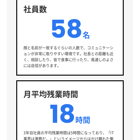
社員数
58
名
顔と名前が一致するぐらいの人数で、コミュニケーシ
ョンが非常に取りやすい環境です。社長との距離も近
く、相談したり、皆で食事に行ったり、風通しのよさ
には自信があります。
月平均残業時間
18
時間
3年目社員の平均残業時間は5時間になっており、「IT
業界は激務だ。」というイメージからはかけ離れた働