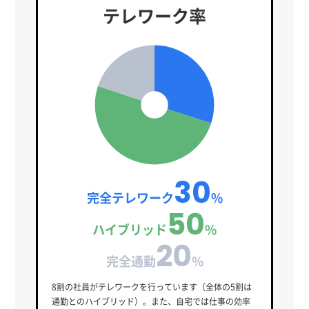
テレワーク率
30
完全テレワーク
%
50
ハイブリッド
%
20
完全通勤
%
8割の社員がテレワークを行っています（全体の5割は
通勤とのハイブリッド）。また、自宅では仕事の効率