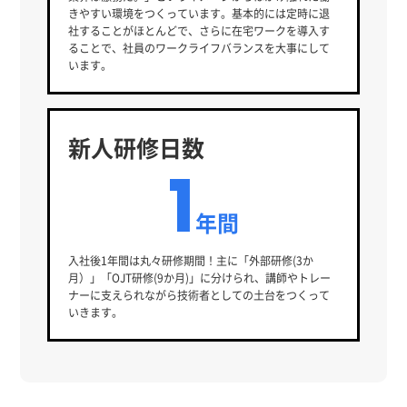
きやすい環境をつくっています。基本的には定時に退
社することがほとんどで、さらに在宅ワークを導入す
ることで、社員のワークライフバランスを大事にして
います。
新人研修日数
1
年間
入社後1年間は丸々研修期間！主に「外部研修(3か
月）」「OJT研修(9か月)」に分けられ、講師やトレー
ナーに支えられながら技術者としての土台をつくって
いきます。