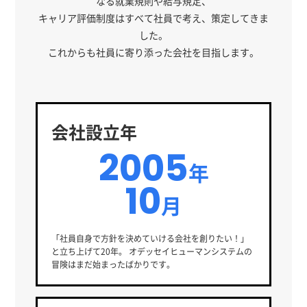
なる就業規則や給与規定、
キャリア評価制度はすべて社員で考え、策定してきま
した。
これからも社員に寄り添った会社を目指します。
会社設立年
2005
年
10
月
「社員自身で方針を決めていける会社を創りたい！」
と立ち上げて20年。 オデッセイヒューマンシステムの
冒険はまだ始まったばかりです。